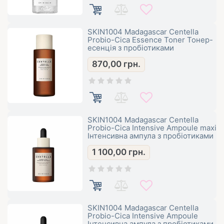
SKIN1004 Madagascar Centella
Probio-Cica Essence Toner Тонер-
есенція з пробіотиками
870,00
грн.
SKIN1004 Madagascar Centella
Probio-Cica Intensive Ampoule maxi
Інтенсивна ампула з пробіотиками
1 100,00
грн.
SKIN1004 Madagascar Centella
Probio-Cica Intensive Ampoule
Інтенсивна ампула з пробіотиками