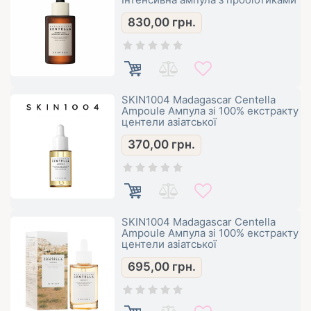
830,00
грн.
SKIN1004 Madagascar Centella
Ampoule Ампула зі 100% екстракту
центели азіатської
370,00
грн.
SKIN1004 Madagascar Centella
Ampoule Ампула зі 100% екстракту
центели азіатської
695,00
грн.