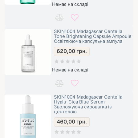
Немає на складі
SKIN1004 Madagascar Centella
Tone Brightening Capsule Ampoule
Освітлююча капсульна ампула
620,00
грн.
Немає на складі
SKIN1004 Madagascar Centella
Hyalu-Cica Blue Serum
Зволожуюча сироватка із
центелою
460,00
грн.