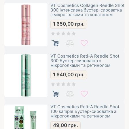
VT Cosmetics Collagen Reedle Shot
300 Інтенсивна бустер-сироватка
з мікроголками та колагеном
1 650,00
грн.
VT Cosmetics Reti-A Reedle Shot
300 Бустер-сироватка з
мікроголками та ретинолом
1 640,00
грн.
VT Cosmetics Reti-A Reedle Shot
100 sample Бустер-сироватка з
мікроголками та ретинолом
49,00
грн.