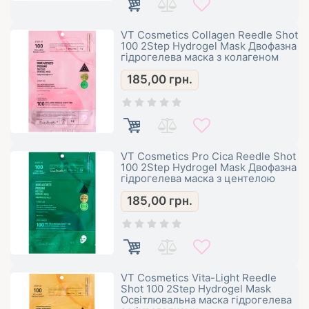
VT Cosmetics Collagen Reedle Shot
100 2Step Hydrogel Mask Двофазна
гідрогелева маска з колагеном
185,00
грн.
VT Cosmetics Pro Cica Reedle Shot
100 2Step Hydrogel Mask Двофазна
гідрогелева маска з центелою
185,00
грн.
VT Cosmetics Vita-Light Reedle
Shot 100 2Step Hydrogel Mask
Освітлювальна маска гідрогелева