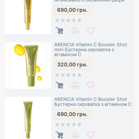
690,00
грн.
ARENCIA Vitamin C Booster Shot
mini Бустерна сироватка з
вітаміном С
320,00
грн.
ARENCIA Vitamin C Booster Shot
Бустерна сироватка з вітаміном С
690,00
грн.