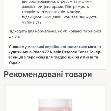
випромінюванням, стресом та іншими
зовнішніми факторами. Підтримують
гладкість та еластичність шкіри,
підвищують місцевий імунітет, знижують
чутливість.
Підходить для нормальної, комбінованої та жирної
шкіри.
У нашому
магазині корейської косметики
можна
купити Anua Peach 77 Niacin Essence Toner Тонер-
есенція з персиком для гладкої шкіри у Києві та
Україні
Рекомендовані товари