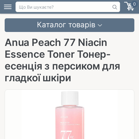
0
Каталог товарів
Anua Peach 77 Niacin
Essence Toner Тонер-
есенція з персиком для
гладкої шкіри