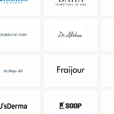
Dr.Reju-All