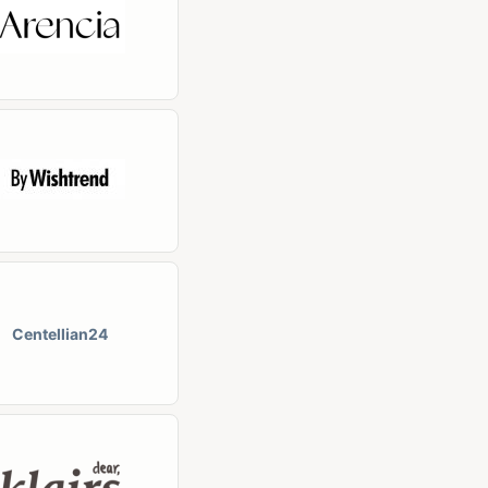
Centellian24