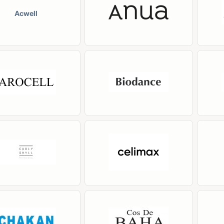
Acwell