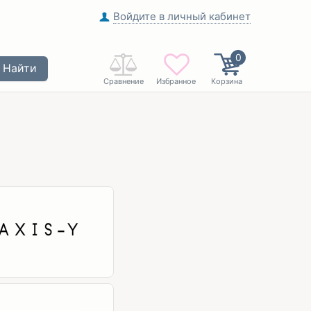
Войдите в личный кабинет
0
Найти
Сравнение
Избранное
Корзина