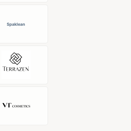
Spaklean