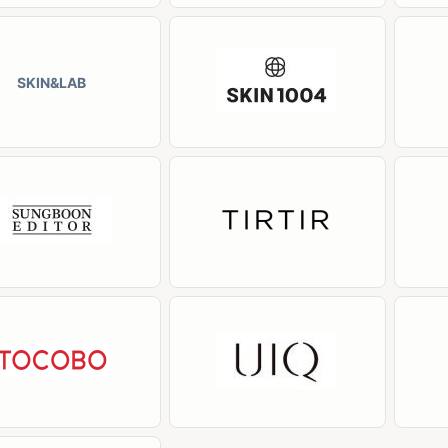
SKIN&LAB