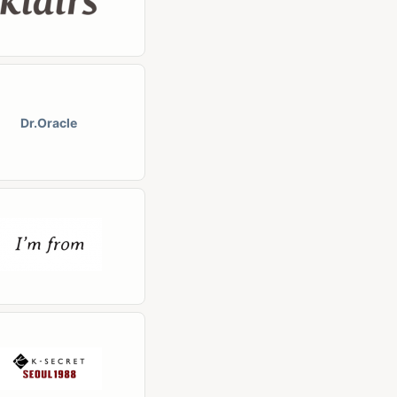
Dr.Oracle